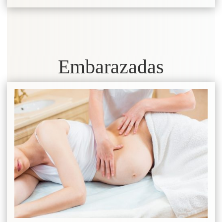
Embarazadas