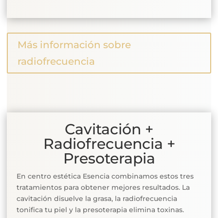
Más información sobre
radiofrecuencia
Cavitación +
Radiofrecuencia +
Presoterapia
En centro estética Esencia combinamos estos tres
tratamientos para obtener mejores resultados. La
cavitación disuelve la grasa, la radiofrecuencia
tonifica tu piel y la presoterapia elimina toxinas.