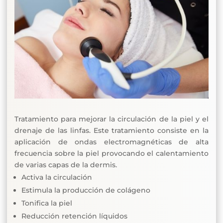
Tratamiento para mejorar la circulación de la piel y el
drenaje de las linfas. Este tratamiento consiste en la
aplicación de ondas electromagnéticas de alta
frecuencia sobre la piel provocando el calentamiento
de varias capas de la dermis.
Activa la circulación
Estimula la producción de colágeno
Tonifica la piel
Reducción retención líquidos