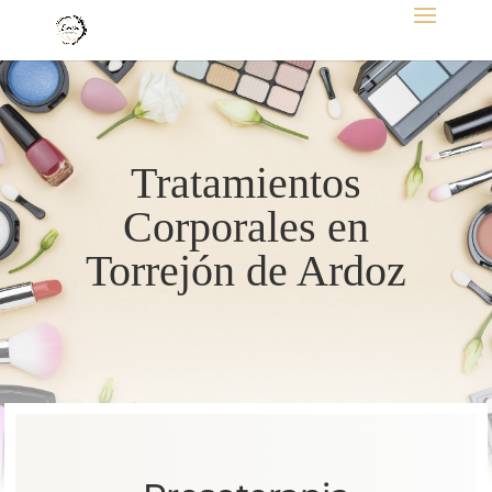
Tratamientos
Corporales en
Torrejón de Ardoz