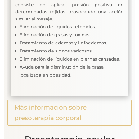
consiste en aplicar presión positiva en
determinados tejidos provocando una acción
similar al masaje.
Eliminación de líquidos retenidos.
Eliminación de grasas y toxinas.
Tratamiento de edemas y linfoedemas.
Tratamiento de signos varicosos.
Eliminación de líquidos en piernas cansadas.
Ayuda para la disminución de la grasa
localizada en obesidad.
Más información sobre
presoterapia corporal