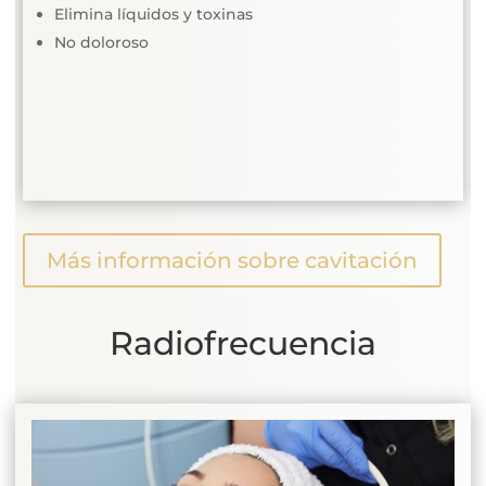
Elimina líquidos y toxinas
No doloroso
Más información sobre cavitación
Radiofrecuencia