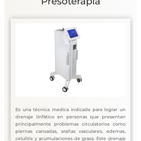
Presoterapia
Es una técnica medica indicada para lograr un
drenaje linfático en personas que presentan
principalmente problemas circulatorios como
piernas cansadas, arañas vasculares, edemas,
celulitis y acumulaciones de grasa. Este drenaje