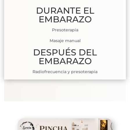
DURANTE EL
EMBARAZO
Presoterapia
Masaje manual
DESPUÉS DEL
EMBARAZO
Radiofrecuencia y presoterapia