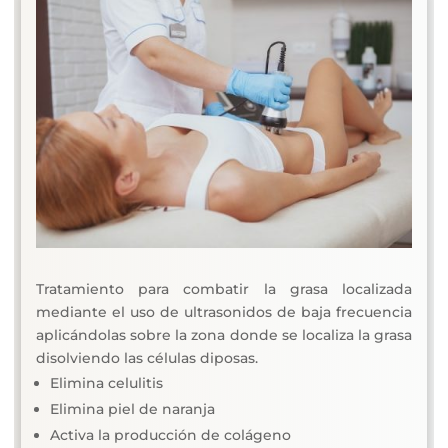
Tratamiento para combatir la grasa localizada
mediante el uso de ultrasonidos de baja frecuencia
aplicándolas sobre la zona donde se localiza la grasa
disolviendo las células diposas.
Elimina celulitis
Elimina piel de naranja
Activa la producción de colágeno