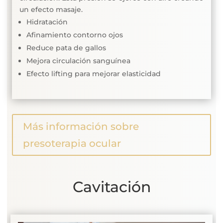
un efecto masaje.
Hidratación
Afinamiento contorno ojos
Reduce pata de gallos
Mejora circulación sanguínea
Efecto lifting para mejorar elasticidad
Más información sobre
presoterapia ocular
Cavitación