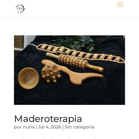
Maderoterapia
por
nuria
|
Jul 4, 2026
|
Sin categoría