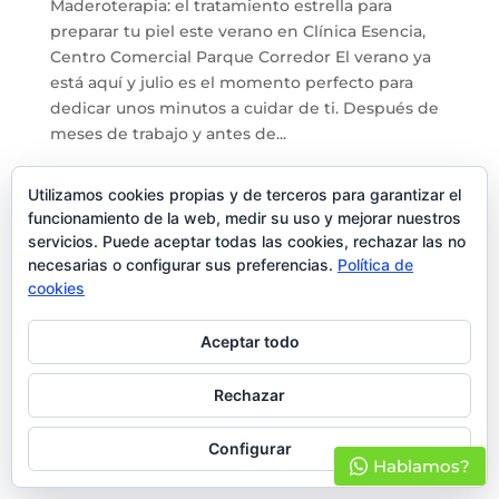
Maderoterapia: el tratamiento estrella para
preparar tu piel este verano en Clínica Esencia,
Centro Comercial Parque Corredor El verano ya
está aquí y julio es el momento perfecto para
dedicar unos minutos a cuidar de ti. Después de
meses de trabajo y antes de...
Utilizamos cookies propias y de terceros para garantizar el
funcionamiento de la web, medir su uso y mejorar nuestros
servicios. Puede aceptar todas las cookies, rechazar las no
necesarias o configurar sus preferencias.
Política de
Entradas recientes
cookies
Maderoterapia
Aceptar todo
Comentarios recientes
Rechazar
Configurar
Hablamos?