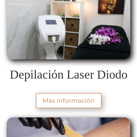
Depilación Laser Diodo
Más información