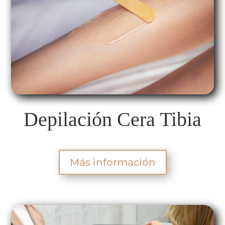
Depilación Cera Tibia
Más información