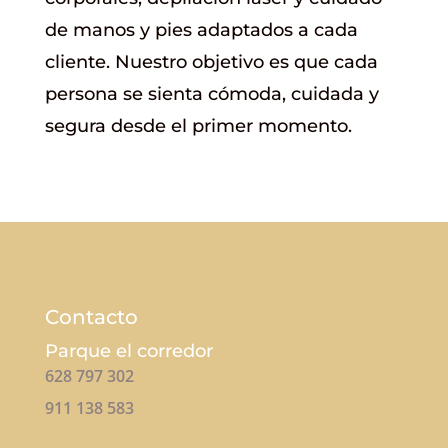
de manos y pies adaptados a cada
cliente. Nuestro objetivo es que cada
persona se sienta cómoda, cuidada y
segura desde el primer momento.
Contacto
Parque el corredor
628 797 302
911 138 583