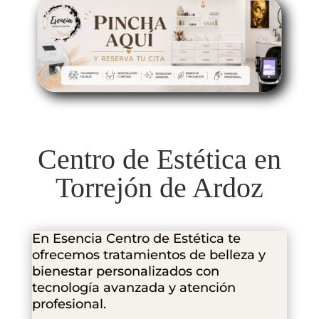
Centro de Estética en
Torrejón de Ardoz
En Esencia Centro de Estética te
ofrecemos tratamientos de belleza y
bienestar personalizados con
tecnología avanzada y atención
profesional.