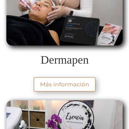
Dermapen
Más información