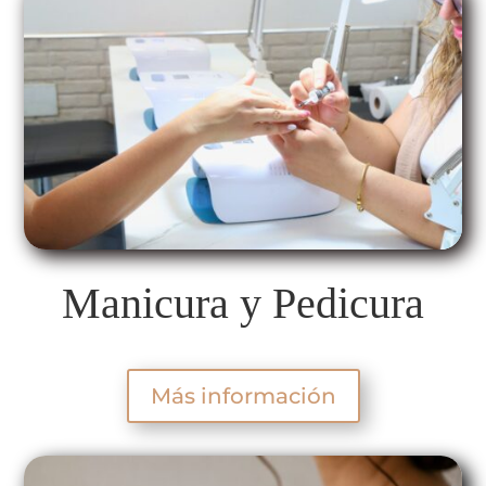
Manicura y Pedicura
Más información