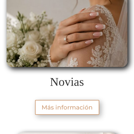
Novias
Más información