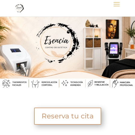
Reserva tu cita