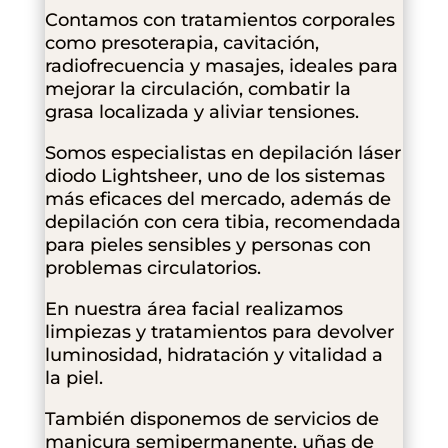
Contamos con tratamientos corporales
como presoterapia, cavitación,
radiofrecuencia y masajes, ideales para
mejorar la circulación, combatir la
grasa localizada y aliviar tensiones.
Somos especialistas en depilación láser
diodo Lightsheer, uno de los sistemas
más eficaces del mercado, además de
depilación con cera tibia, recomendada
para pieles sensibles y personas con
problemas circulatorios.
En nuestra área facial realizamos
limpiezas y tratamientos para devolver
luminosidad, hidratación y vitalidad a
la piel.
También disponemos de servicios de
manicura semipermanente, uñas de