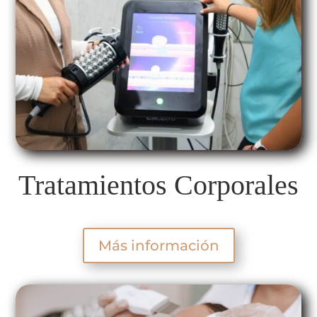
Tratamientos Corporales
Más información