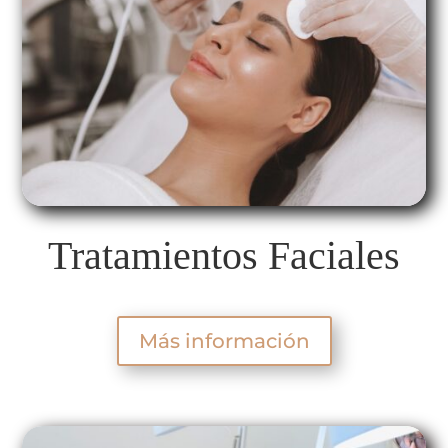
Tratamientos Faciales
Más información