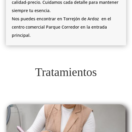
calidad-precio. Cuidamos cada detalle para mantener
siempre tu esencia.
Nos puedes encontrar en Torrejón de Ardoz en el
centro comercial Parque Corredor en la entrada
principal.
Tratamientos