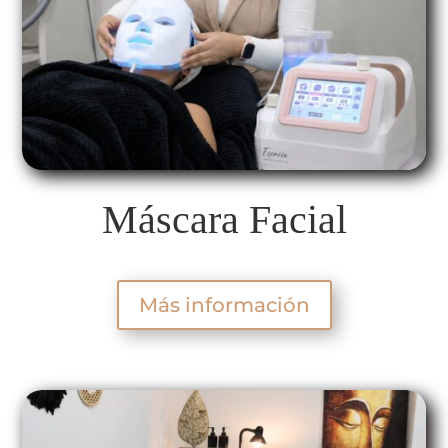
Máscara Facial
Más información