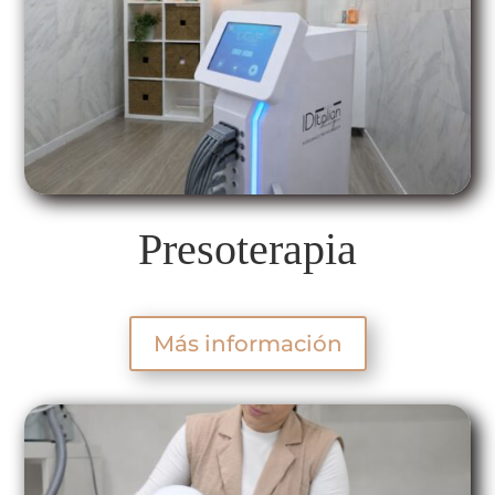
Presoterapia
Más información