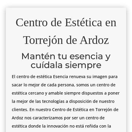
Centro de Estética en
Torrejón de Ardoz
Mantén tu esencia y
cuídala siempre
El centro de estética Esencia renueva su imagen para
sacar lo mejor de cada persona, somos un centro de
estética cercano y amable siempre dispuestos a poner
la mejor de las tecnologías a disposición de nuestro
clientes. En nuestro Centro de Estética en Torrejón de
Ardoz nos caracterizamos por ser un centro de
estética donde la innovación no está reñida con la