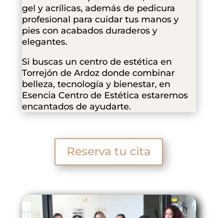
gel y acrílicas, además de pedicura
profesional para cuidar tus manos y
pies con acabados duraderos y
elegantes.
Si buscas un centro de estética en
Torrejón de Ardoz donde combinar
belleza, tecnología y bienestar, en
Esencia Centro de Estética estaremos
encantados de ayudarte.
Reserva tu cita