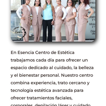
En Esencia Centro de Estética
trabajamos cada día para ofrecer un
espacio dedicado al cuidado, la belleza
y el bienestar personal. Nuestro centro
combina experiencia, trato cercano y
tecnología estética avanzada para
ofrecer tratamientos faciales,
corporales, depilación láser y cuidado