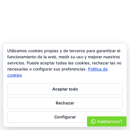
Utilizamos cookies propias y de terceros para garantizar el
funcionamiento de la web, medir su uso y mejorar nuestros
servicios. Puede aceptar todas las cookies, rechazar las no
necesarias o configurar sus preferencias.
Política de
cookies
Aceptar todo
Rechazar
Configurar
Hablamos?